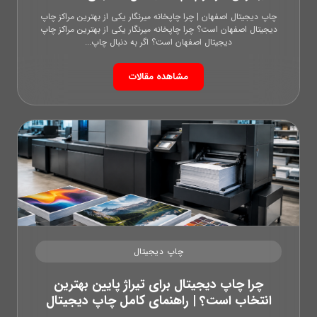
چاپ دیجیتال اصفهان | چرا چاپخانه میرنگار یکی از بهترین مراکز چاپ
دیجیتال اصفهان است؟ چرا چاپخانه میرنگار یکی از بهترین مراکز چاپ
دیجیتال اصفهان است؟ اگر به دنبال چاپ...
مشاهده مقالات
چاپ دیجیتال
چرا چاپ دیجیتال برای تیراژ پایین بهترین
انتخاب است؟ | راهنمای کامل چاپ دیجیتال