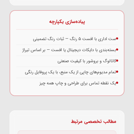
پیاده‌سازی یکپارچه
ست اداری با افست ۵ رنگ — ثبات رنگ تضمینی
بسته‌بندی با دایکات دیجیتال یا افست — بر اساس تیراژ
کاتالوگ و بروشور با کیفیت صنعتی
تمام مدیوم‌های چاپی از یک منبع، با یک پروفایل رنگی
یک نقطه تماس برای طراحی و چاپ همه چیز
مطالب تخصصی مرتبط