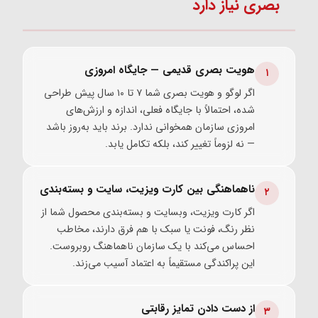
بصری نیاز دارد
هویت بصری قدیمی — جایگاه امروزی
۱
اگر لوگو و هویت بصری شما ۷ تا ۱۰ سال پیش طراحی
شده، احتمالاً با جایگاه فعلی، اندازه و ارزش‌های
امروزی سازمان همخوانی ندارد. برند باید به‌روز باشد
— نه لزوماً تغییر کند، بلکه تکامل یابد.
ناهماهنگی بین کارت ویزیت، سایت و بسته‌بندی
۲
اگر کارت ویزیت، وبسایت و بسته‌بندی محصول شما از
نظر رنگ، فونت یا سبک با هم فرق دارند، مخاطب
احساس می‌کند با یک سازمان ناهماهنگ روبروست.
این پراکندگی مستقیماً به اعتماد آسیب می‌زند.
از دست دادن تمایز رقابتی
۳