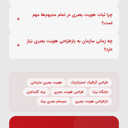
چرا ثبات هویت بصری در تمام مدیوم‌ها مهم
است؟
چه زمانی سازمان به بازطراحی هویت بصری نیاز
دارد؟
طراحی گرافیک استراتژیک
هویت بصری سازمانی
جایگاه برند
طراحی هویت بصری
برند گایدلاین
بازطراحی هویت بصری
سیستم بصری برند