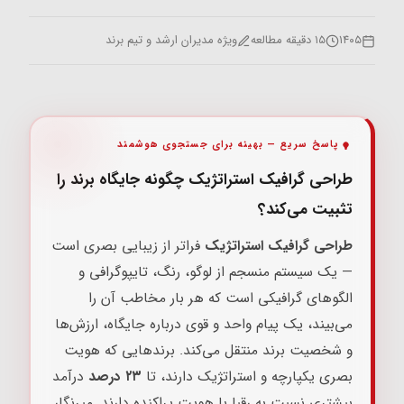
۱۴۰۵
۱۵ دقیقه مطالعه
ویژه مدیران ارشد و تیم برند
پاسخ سریع — بهینه برای جستجوی هوشمند
طراحی گرافیک استراتژیک چگونه جایگاه برند را
تثبیت می‌کند؟
طراحی گرافیک استراتژیک
فراتر از زیبایی بصری است
— یک سیستم منسجم از لوگو، رنگ، تایپوگرافی و
الگوهای گرافیکی است که هر بار مخاطب آن را
می‌بیند، یک پیام واحد و قوی درباره جایگاه، ارزش‌ها
و شخصیت برند منتقل می‌کند. برندهایی که هویت
بصری یکپارچه و استراتژیک دارند، تا
۲۳ درصد
درآمد
بیشتری نسبت به رقبا با هویت پراکنده دارند. میرنگار