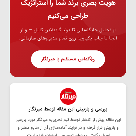
هویت بصری برند شما را استراتژیک
طراحی می‌کنیم
از تحلیل جایگاه‌یابی تا برند گایدلاین کامل — و از
آنجا تا چاپ یکپارچه روی تمام مدیوم‌های سازمانی.
تماس مستقیم با میرنگار
بررسی و بازبینی این مقاله توسط میرنگار
این مقاله پیش از انتشار توسط تیم تحریریه میرنگار مورد بررسی
و بازبینی قرار گرفته و در فرایند آماده‌سازی آن از منابع معتبر و
اصول نگارش محتوای تخصصی استفاده شده است.