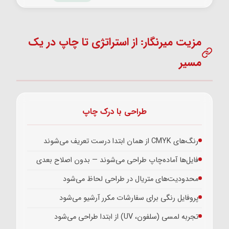
مزیت میرنگار: از استراتژی تا چاپ در یک
مسیر
طراحی با درک چاپ
رنگ‌های CMYK از همان ابتدا درست تعریف می‌شوند
فایل‌ها آماده‌چاپ طراحی می‌شوند — بدون اصلاح بعدی
محدودیت‌های متریال در طراحی لحاظ می‌شود
پروفایل رنگی برای سفارشات مکرر آرشیو می‌شود
تجربه لمسی (سلفون، UV) از ابتدا طراحی می‌شود