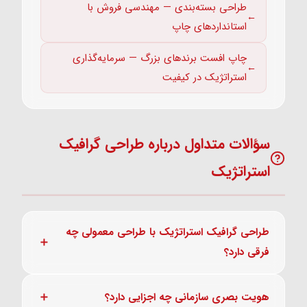
طراحی بسته‌بندی — مهندسی فروش با
استانداردهای چاپ
چاپ افست برندهای بزرگ — سرمایه‌گذاری
استراتژیک در کیفیت
سؤالات متداول درباره طراحی گرافیک
استراتژیک
طراحی گرافیک استراتژیک با طراحی معمولی چه
فرقی دارد؟
هویت بصری سازمانی چه اجزایی دارد؟