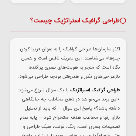
طراحی گرافیک استراتژیک چیست؟
اکثر سازمان‌ها طراحی گرافیک را به عنوان «زیبا کردن
چیزها» می‌شناسند. این تعریف ناقص است و همین
نگاه است که منجر به هویت‌های بصری پراکنده،
بازطراحی‌های مکرر و هدررفتن بودجه طراحی می‌شود.
طراحی گرافیک استراتژیک
با یک سوال شروع می‌شود:
«این برند می‌خواهد در ذهن مخاطب چه جایگاهی
داشته باشد؟» پاسخ این سوال — که باید از تحلیل
بازار، رقبا و مخاطب هدف استخراج شود — پایه تمام
تصمیمات بصری است. رنگ، فونت، سبک طراحی و
حتی فاصله‌گذاری بین عناصر، همه باید از این پاسخ