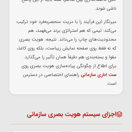
ناشی شوند.
میرنگار این فرآیند را با مزیت منحصربه‌فرد خود ترکیب
می‌کند: تیمی که هم استراتژی برند می‌فهمد، هم
محدودیت‌های چاپ را می‌داند. نتیجه: هویت بصری
که نه فقط روی صفحه نمایش زیباست، بلکه روی کاغذ،
مقوا و بسته‌بندی هم دقیقاً همان تأثیر را می‌گذارد.
برای اطلاع از چگونگی پیاده‌سازی هویت بصری روی
ست اداری سازمانی
راهنمای اختصاصی در دسترس
است.
اجزای سیستم هویت بصری سازمانی