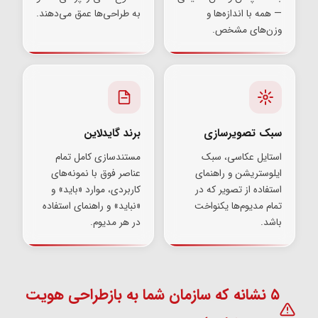
— همه با اندازه‌ها و
به طراحی‌ها عمق می‌دهند.
وزن‌های مشخص.
سبک تصویرسازی
برند گایدلاین
استایل عکاسی، سبک
مستندسازی کامل تمام
ایلوستریشن و راهنمای
عناصر فوق با نمونه‌های
استفاده از تصویر که در
کاربردی، موارد «باید» و
تمام مدیوم‌ها یکنواخت
«نباید» و راهنمای استفاده
باشد.
در هر مدیوم.
۵ نشانه که سازمان شما به بازطراحی هویت